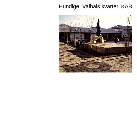
Hundige
, Valhals kvarter, KAB